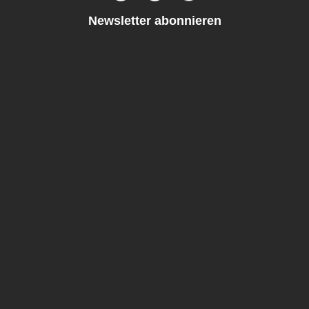
Newsletter abonnieren