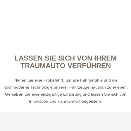
LASSEN SIE SICH VON IHREM
TRAUMAUTO VERFÜHREN
Planen Sie eine Probefahrt, um alle Fahrgefühle und die
hochmoderne Technologie unserer Fahrzeuge hautnah zu erleben.
Genießen Sie eine einzigartige Erfahrung und lassen Sie sich von
Innovation und Fahrkomfort begeistern.