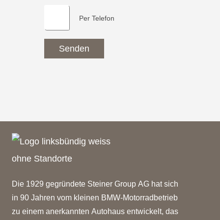
Per Telefon
Senden
Die 1929 gegründete Steiner Group AG hat sich
in 90 Jahren vom kleinen BMW-Motorradbetrieb
zu einem anerkannten Autohaus entwickelt, das