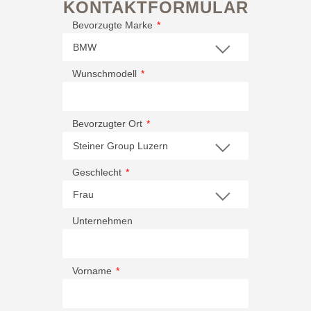
KONTAKTFORMULAR
Bevorzugte Marke
Wunschmodell
Bevorzugter Ort
Geschlecht
Unternehmen
Vorname