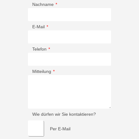
Nachname
E-Mail
Telefon
Mitteilung
Wie dürfen wir Sie kontaktieren?
Per E-Mail