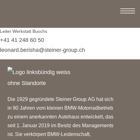
LEONARD BERISHA
Leiter Werkstatt Buochs
+41 41 248 60 50
leonard.berisha@steiner-group.ch
Die 1929 gegründete Steiner Group AG hat sich
in 90 Jahren vom kleinen BMW-Motorradbetrieb
zu einem anerkannten Autohaus entwickelt, das
seit 1. Januar 2019 im Besitz des Managements
ist. Sie verkörpert BMW-Leidenschaft,