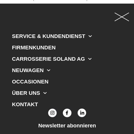
SERVICE & KUNDENDIENST
FIRMENKUNDEN
CARROSSERIE SOLAND AG
NEUWAGEN
OCCASIONEN
ÜBER UNS
KONTAKT
Newsletter abonnieren