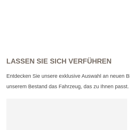
LASSEN SIE SICH VERFÜHREN
Entdecken Sie unsere exklusive Auswahl an neuen BM
unserem Bestand das Fahrzeug, das zu Ihnen passt.