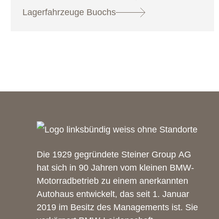
Lagerfahrzeuge Buochs
Die 1929 gegründete Steiner Group AG
hat sich in 90 Jahren vom kleinen BMW-
Motorradbetrieb zu einem anerkannten
Autohaus entwickelt, das seit 1. Januar
2019 im Besitz des Managements ist. Sie