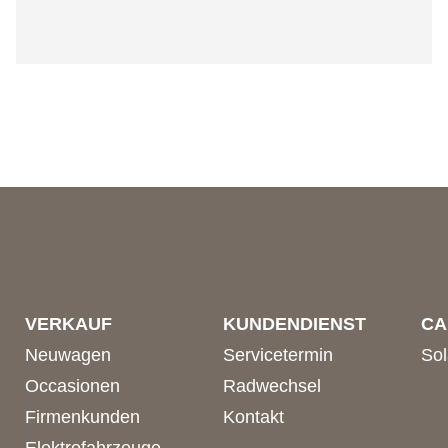
VERKAUF
KUNDENDIENST
CA
Neuwagen
Servicetermin
So
Occasionen
Radwechsel
Firmenkunden
Kontakt