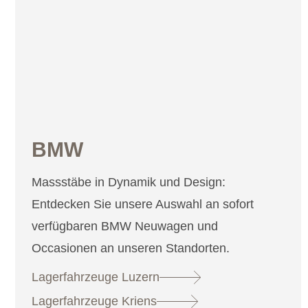
BMW
Massstäbe in Dynamik und Design:
Entdecken Sie unsere Auswahl an sofort
verfügbaren BMW Neuwagen und
Occasionen an unseren Standorten.
Lagerfahrzeuge Luzern
Lagerfahrzeuge Kriens