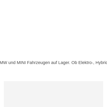
W und MINI Fahrzeugen auf Lager. Ob Elektro-, Hybrid-,