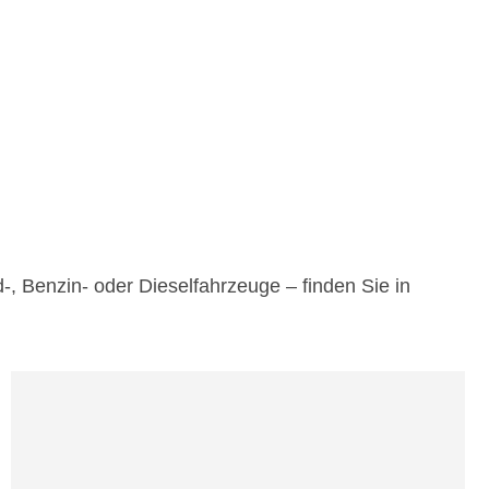
 Benzin- oder Dieselfahrzeuge – finden Sie in