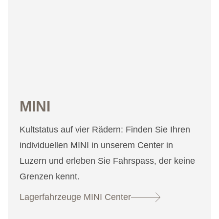
MINI
Kultstatus auf vier Rädern: Finden Sie Ihren
individuellen MINI in unserem Center in
Luzern und erleben Sie Fahrspass, der keine
Grenzen kennt.
Lagerfahrzeuge MINI Center