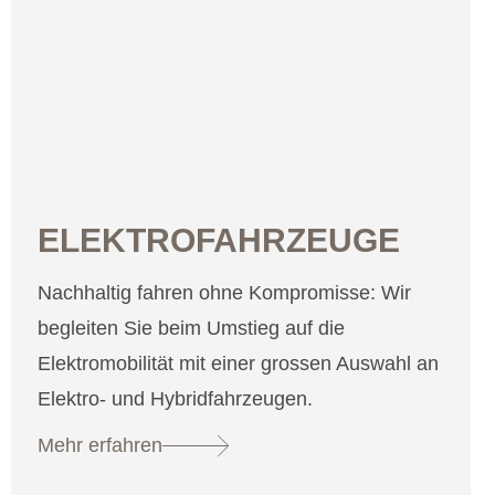
ELEKTROFAHRZEUGE
Nachhaltig fahren ohne Kompromisse: Wir
begleiten Sie beim Umstieg auf die
Elektromobilität mit einer grossen Auswahl an
Elektro- und Hybridfahrzeugen.
Mehr erfahren